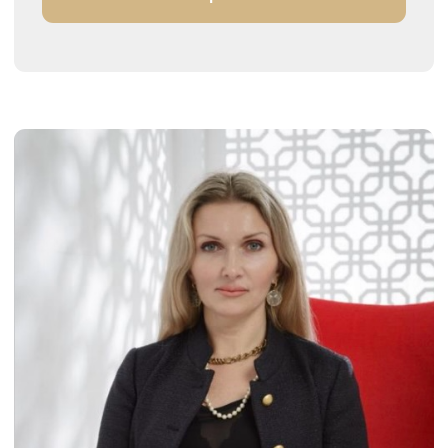
Топ-24 Чемпионата России
Чемпионка ЦФО 2024
Подробнее