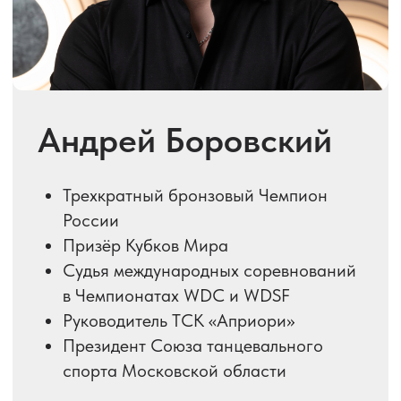
Президент Союза танцевального
спорта Московской области
Подробнее