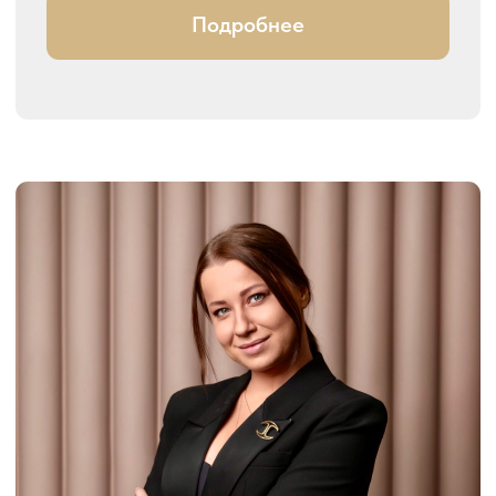
Подробнее
Евгений Никитин
Мастер спорта международного