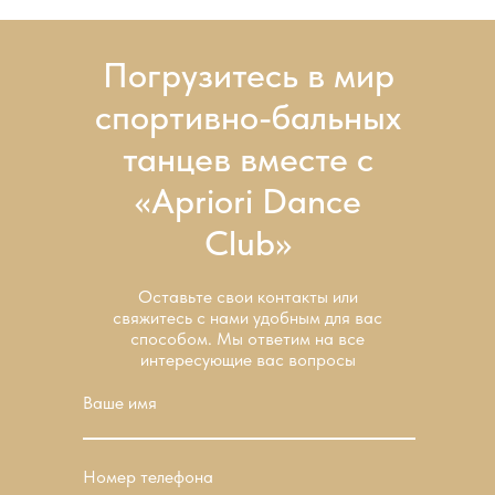
Погрузитесь в мир
спортивно-бальных
танцев вместе с
«Apriori Dance
Club»
Оставьте свои контакты или
свяжитесь с нами удобным для вас
способом. Мы ответим на все
интересующие вас вопросы
Ваше имя
Номер телефона