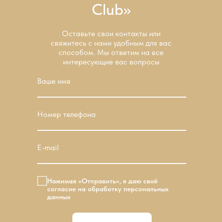
Club»
Оставьте свои контакты или
свяжитесь с нами удобным для вас
способом. Мы ответим на все
интересующие вас вопросы
Ваше имя
Номер телефона
E-mail
Нажимая «Отправить», я даю своё
согласие на обработку персональных
данных