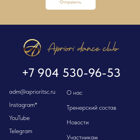
Отправить