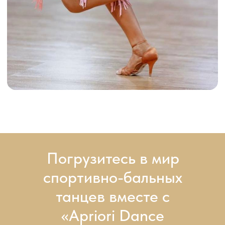
Погрузитесь в мир
спортивно-бальных
танцев вместе с
«Apriori Dance