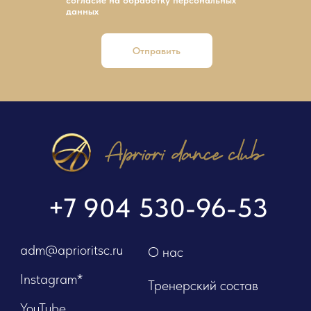
данных
Отправить