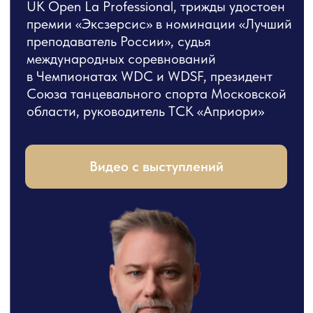
Видео с выступлений
Воспитанники