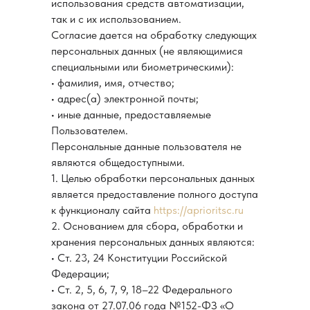
использования средств автоматизации,
так и с их использованием.
Согласие дается на обработку следующих
персональных данных (не являющимися
специальными или биометрическими):
• фамилия, имя, отчество;
• адрес(а) электронной почты;
• иные данные, предоставляемые
Пользователем.
Персональные данные пользователя не
являются общедоступными.
1. Целью обработки персональных данных
является предоставление полного доступа
к функционалу сайта
https://aprioritsc.ru
2. Основанием для сбора, обработки и
хранения персональных данных являются:
• Ст. 23, 24 Конституции Российской
Федерации;
• Ст. 2, 5, 6, 7, 9, 18–22 Федерального
закона от 27.07.06 года №152-ФЗ «О