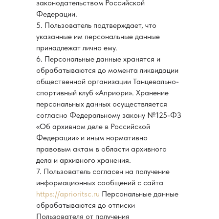
законодательством Российской
Федерации.
5. Пользователь подтверждает, что
указанные им персональные данные
принадлежат лично ему.
6. Персональные данные хранятся и
обрабатываются до момента ликвидации
общественной организации Танцевально-
спортивный клуб «Априори». Хранение
персональных данных осуществляется
согласно Федеральному закону №125-ФЗ
«Об архивном деле в Российской
Федерации» и иным нормативно
правовым актам в области архивного
дела и архивного хранения.
7. Пользователь согласен на получение
информационных сообщений с сайта
https://aprioritsc.ru
Персональные данные
обрабатываются до отписки
Пользователя от получения