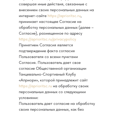
совершая иные действия, связанные с
внесением своих персональных данных на
интернет-сайте
https://aprioritsc.ru
,
принимает настоящее Согласие на
обработку персональных данных (далее –
Согласие), размещенное по адресу
https://aprioritsc.ru/privacypolicy
Принятием Согласия является
подтверждение факта согласия
Пользователя со всеми пунктами
Согласия. Пользователь дает свое
согласие Общественной организации
Танцевально-Спортивный Клубу
«Априори», которой принадлежит сайт
https://aprioritsc.ru
на обработку своих
персональных данных со следующими
условиями:
Пользователь дает согласие на обработку
своих персональных данных, как без