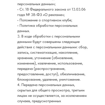
персональных данных»;
• Ст. 18 Федерального закона от 13.03.06
года № 38-ФЗ «О рекламе»;
• Положение о спортивном клубе;
• Политика обработки персональных
данных.
3. В ходе обработки с персональными
данными будут совершены следующие
действия с персональными данными: сбор,
запись, систематизация, накопление,
хранение, уточнение (обновление,
изменение), извлечение, использование,
передача (распространение,
предоставление, доступ), обезличивание,
блокирование, удаление, уничтожение.
4. Передача персональных данных,
скрытых для общего просмотра, третьим
лицам не осуществляется, за исключением
случаев, предусмотренных