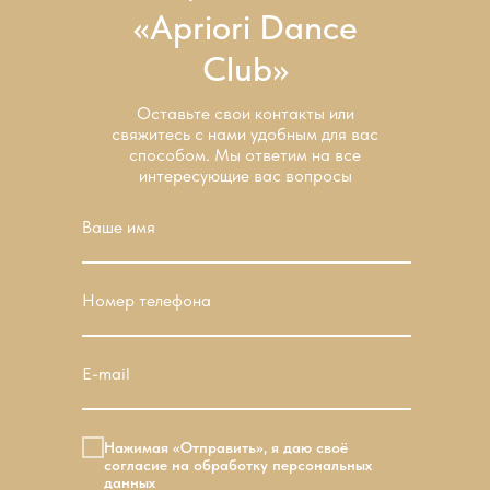
полностью или частично требует
«Apriori Dance
письменного разрешения
Club»
Оставьте свои контакты или
свяжитесь с нами удобным для вас
способом. Мы ответим на все
интересующие вас вопросы
Ваше имя
Номер телефона
E-mail
Нажимая «Отправить», я даю своё
согласие на обработку персональных
данных