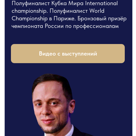
Воспитанники