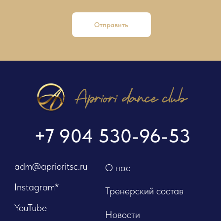
Отправить