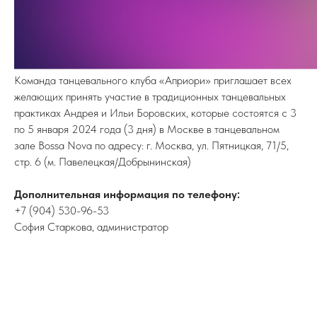
Команда танцевального клуба «Априори» приглашает всех
желающих принять участие в традиционных танцевальных
практиках Андрея и Ильи Боровских, которые состоятся с 3
по 5 января 2024 года (3 дня) в Москве в танцевальном
зале Bossa Nova по адресу: г. Москва, ул. Пятницкая, 71/5,
стр. 6 (м. Павелецкая/Добрынинская)
Дополнительная информация по телефону:
+7 (904) 530-96-53
София Старкова, администратор