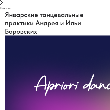
Новости
Январские танцевальные
практики Андрея и Ильи
Боровских